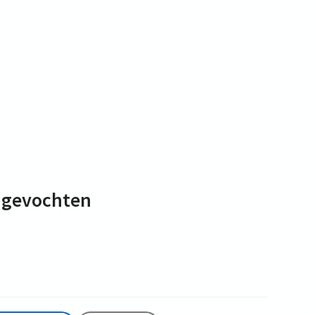
t gevochten