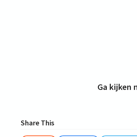
Ga kijken 
Share This