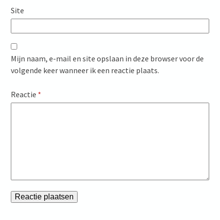
Site
Mijn naam, e-mail en site opslaan in deze browser voor de
volgende keer wanneer ik een reactie plaats.
Reactie
*