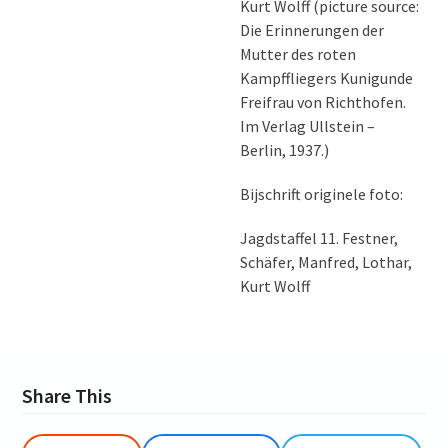
Kurt Wolff (picture source:
Die Erinnerungen der
Mutter des roten
Kampffliegers Kunigunde
Freifrau von Richthofen.
Im Verlag Ullstein –
Berlin, 1937.)
Bijschrift originele foto:
Jagdstaffel 11. Festner,
Schäfer, Manfred, Lothar,
Kurt Wolff
Share This