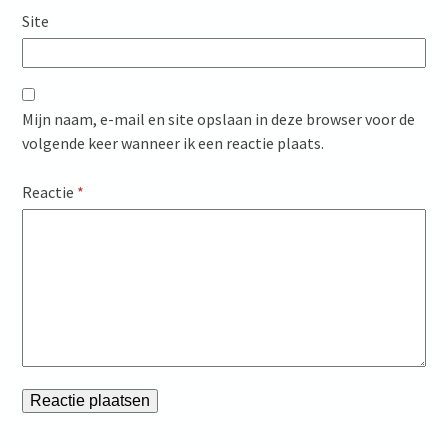
Site
Mijn naam, e-mail en site opslaan in deze browser voor de
volgende keer wanneer ik een reactie plaats.
Reactie
*