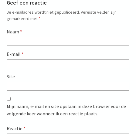
Geef een reactie
Je e-mailadres wordt niet gepubliceerd.
Vereiste velden zijn
gemarkeerd met
*
Naam
*
E-mail
*
Site
Mijn naam, e-mail en site opslaan in deze browser voor de
volgende keer wanneer ik een reactie plaats.
Reactie
*