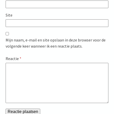
Site
Mijn naam, e-mail en site opslaan in deze browser voor de
volgende keer wanneer ik een reactie plaats.
Reactie
*