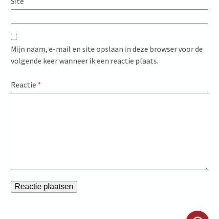
Site
Mijn naam, e-mail en site opslaan in deze browser voor de
volgende keer wanneer ik een reactie plaats.
Reactie
*