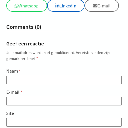
Whatsapp
LinkedIn
E-mail
Comments (0)
Geef een reactie
Je e-mailadres wordt niet gepubliceerd.
Vereiste velden zijn
gemarkeerd met
*
Naam
*
E-mail
*
Site