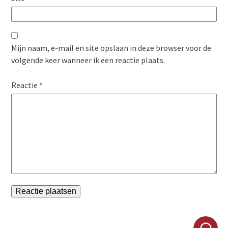
Mijn naam, e-mail en site opslaan in deze browser voor de
volgende keer wanneer ik een reactie plaats.
Reactie
*