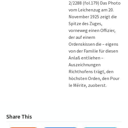
2/2288 (fol.179) Das Photo
vom Leichenzug am 20.
November 1925 zeigt die
Spitze des Zuges,
vorneweg einen Offizier,
der auf einem
Ordenskissen die – eigens
von der Familie für diesen
Anlaß entliehen –
Auszeichnungen
Richthofens trägt, den
höchsten Orden, den Pour
le Mérite, zuoberst.
Share This