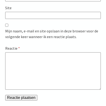
Site
Mijn naam, e-mail en site opslaan in deze browser voor de
volgende keer wanneer ik een reactie plaats.
Reactie
*