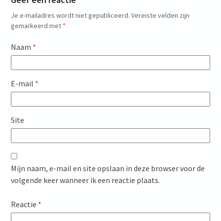
Je e-mailadres wordt niet gepubliceerd.
Vereiste velden zijn
gemarkeerd met
*
Naam
*
E-mail
*
Site
Mijn naam, e-mail en site opslaan in deze browser voor de
volgende keer wanneer ik een reactie plaats.
Reactie
*