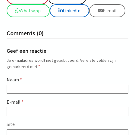
Whatsapp
LinkedIn
E-mail
Comments (0)
Geef een reactie
Je e-mailadres wordt niet gepubliceerd.
Vereiste velden zijn
gemarkeerd met
*
Naam
*
E-mail
*
Site