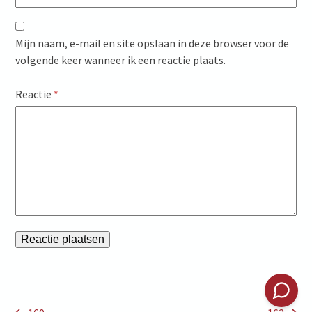
Mijn naam, e-mail en site opslaan in deze browser voor de
volgende keer wanneer ik een reactie plaats.
Reactie
*