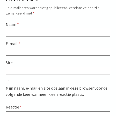
Je e-mailadres wordt niet gepubliceerd.
Vereiste velden zijn
gemarkeerd met
*
Naam
*
E-mail
*
Site
Mijn naam, e-mail en site opslaan in deze browser voor de
volgende keer wanneer ik een reactie plaats.
Reactie
*