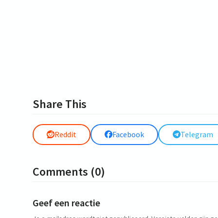
Share This
Reddit
Facebook
Telegram
Comments (0)
Geef een reactie