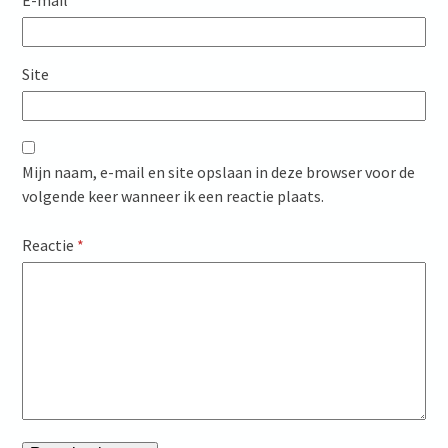
E-mail
*
Site
Mijn naam, e-mail en site opslaan in deze browser voor de
volgende keer wanneer ik een reactie plaats.
Reactie
*