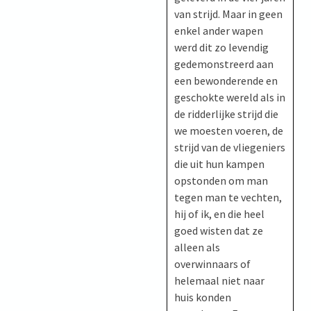
van strijd. Maar in geen
enkel ander wapen
werd dit zo levendig
gedemonstreerd aan
een bewonderende en
geschokte wereld als in
de ridderlijke strijd die
we moesten voeren, de
strijd van de vliegeniers
die uit hun kampen
opstonden om man
tegen man te vechten,
hij of ik, en die heel
goed wisten dat ze
alleen als
overwinnaars of
helemaal niet naar
huis konden