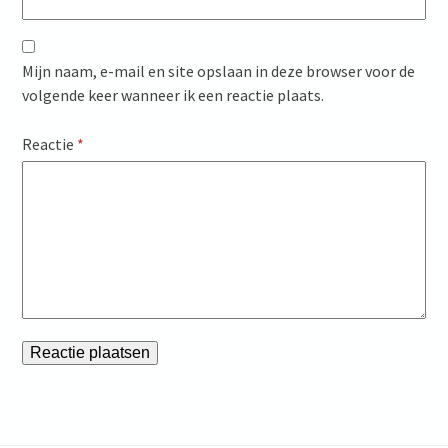
Mijn naam, e-mail en site opslaan in deze browser voor de
volgende keer wanneer ik een reactie plaats.
Reactie
*