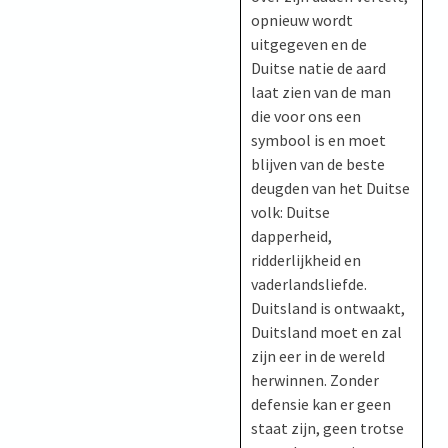
opnieuw wordt
uitgegeven en de
Duitse natie de aard
laat zien van de man
die voor ons een
symbool is en moet
blijven van de beste
deugden van het Duitse
volk: Duitse
dapperheid,
ridderlijkheid en
vaderlandsliefde.
Duitsland is ontwaakt,
Duitsland moet en zal
zijn eer in de wereld
herwinnen. Zonder
defensie kan er geen
staat zijn, geen trotse