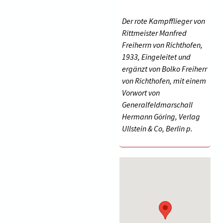
Der rote Kampfflieger von
Rittmeister Manfred
Freiherrn von Richthofen,
1933, Eingeleitet und
ergänzt von Bolko Freiherr
von Richthofen, mit einem
Vorwort von
Generalfeldmarschall
Hermann Göring, Verlag
Ullstein & Co, Berlin p.