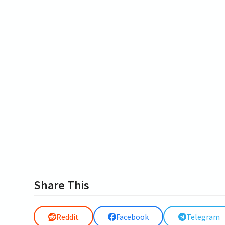
Share This
Reddit
Facebook
Telegram