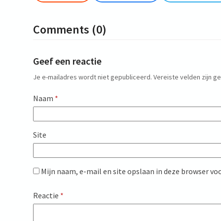
Comments (0)
Geef een reactie
Je e-mailadres wordt niet gepubliceerd.
Vereiste velden zijn 
Naam
*
Site
Mijn naam, e-mail en site opslaan in deze browser voo
Reactie
*