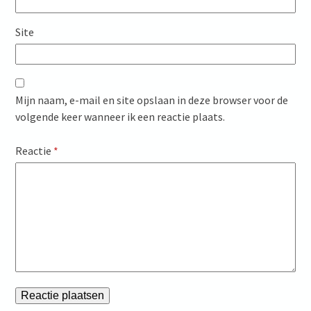
Site
Mijn naam, e-mail en site opslaan in deze browser voor de
volgende keer wanneer ik een reactie plaats.
Reactie
*