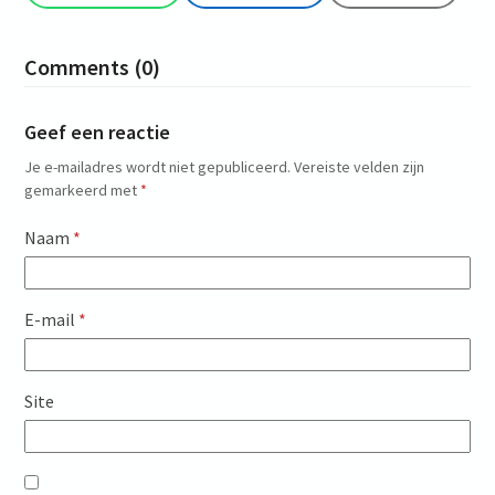
Comments (0)
Geef een reactie
Je e-mailadres wordt niet gepubliceerd.
Vereiste velden zijn
gemarkeerd met
*
Naam
*
E-mail
*
Site