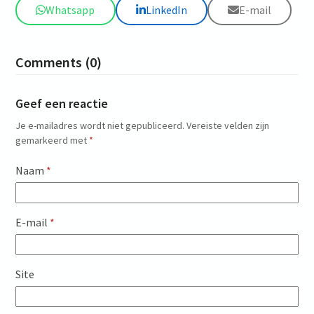
Whatsapp
LinkedIn
E-mail
Comments (0)
Geef een reactie
Je e-mailadres wordt niet gepubliceerd.
Vereiste velden zijn
gemarkeerd met
*
Naam
*
E-mail
*
Site