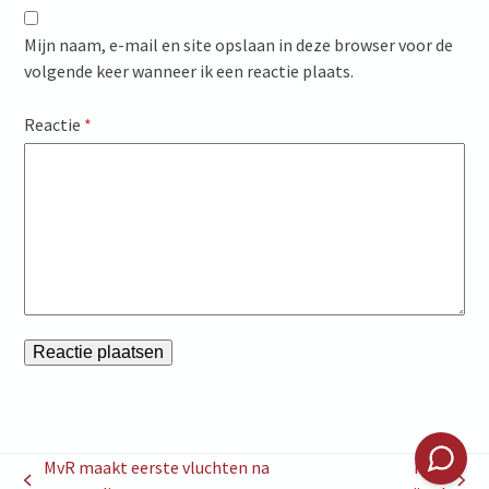
Mijn naam, e-mail en site opslaan in deze browser voor de
volgende keer wanneer ik een reactie plaats.
Reactie
*
MvR maakt eerste vluchten na
MvR