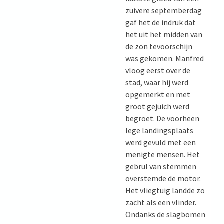
zuivere septemberdag
gaf het de indruk dat
het uit het midden van
de zon tevoorschijn
was gekomen. Manfred
vloog eerst over de
stad, waar hij werd
opgemerkt en met
groot gejuich werd
begroet. De voorheen
lege landingsplaats
werd gevuld met een
menigte mensen. Het
gebrul van stemmen
overstemde de motor.
Het vliegtuig landde zo
zacht als een vlinder.
Ondanks de slagbomen