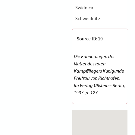
Swidnica
Schweidnitz
Source ID: 10
Die Erinnerungen der
Mutter des roten
Kampffliegers Kunigunde
Freifrau von Richthofen.
Im Verlag Ullstein – Berlin,
1937. p.
127