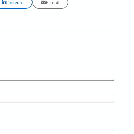
LinkedIn
E-mail