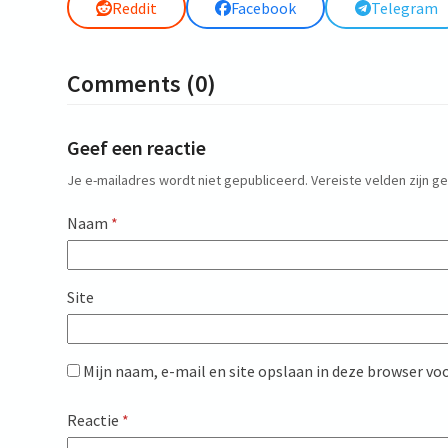
Reddit
Facebook
Telegram
Comments (0)
Geef een reactie
Je e-mailadres wordt niet gepubliceerd.
Vereiste velden zijn 
Naam
*
Site
Mijn naam, e-mail en site opslaan in deze browser voo
Reactie
*