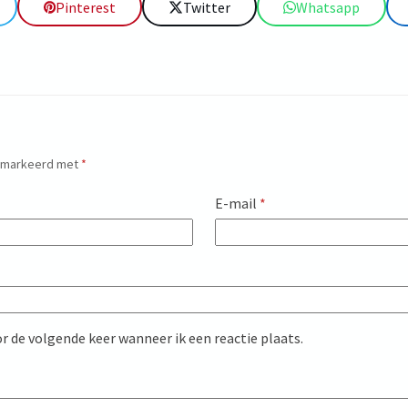
Pinterest
Twitter
Whatsapp
gemarkeerd met
*
E-mail
*
r de volgende keer wanneer ik een reactie plaats.