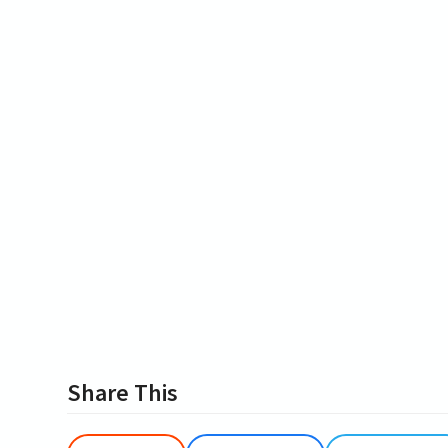
Share This