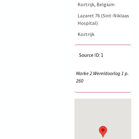
Kortrijk, Belgium
Lazaret 76 (Sint-Niklaas
Hospital)
Kortrijk
Source ID: 1
Marke 2 Wereldoorlog 1 p.
260