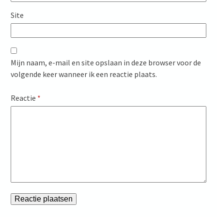
Site
Mijn naam, e-mail en site opslaan in deze browser voor de
volgende keer wanneer ik een reactie plaats.
Reactie
*