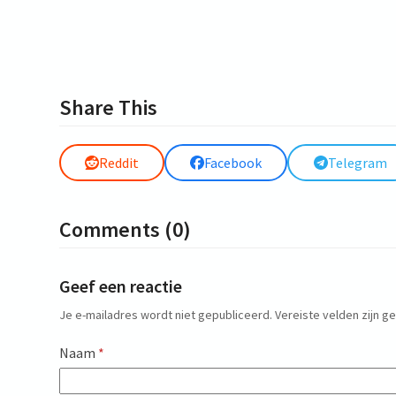
Share This
Reddit
Facebook
Telegram
Comments (0)
Geef een reactie
Je e-mailadres wordt niet gepubliceerd.
Vereiste velden zijn 
Naam
*