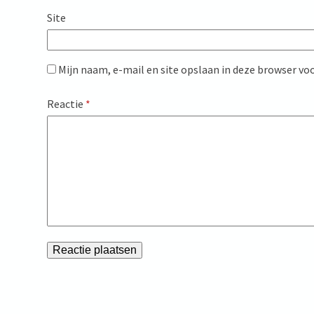
Site
Mijn naam, e-mail en site opslaan in deze browser voo
Reactie
*