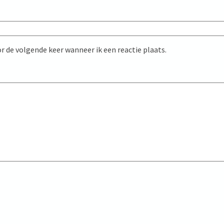
r de volgende keer wanneer ik een reactie plaats.