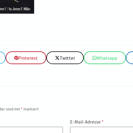
Pinterest
Twitter
Whatsapp
der sind mit
*
markiert
E-Mail-Adresse
*