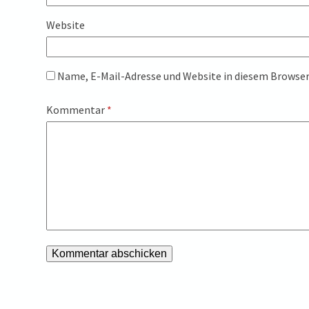
Website
Name, E-Mail-Adresse und Website in diesem Browse
Kommentar
*