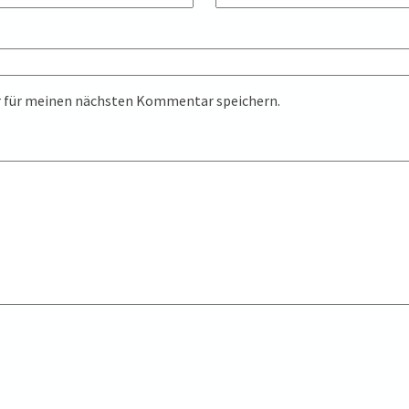
r für meinen nächsten Kommentar speichern.