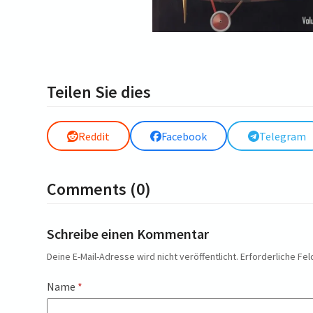
Teilen Sie dies
Reddit
Facebook
Telegram
Comments (0)
Schreibe einen Kommentar
Deine E-Mail-Adresse wird nicht veröffentlicht.
Erforderliche Fel
Name
*