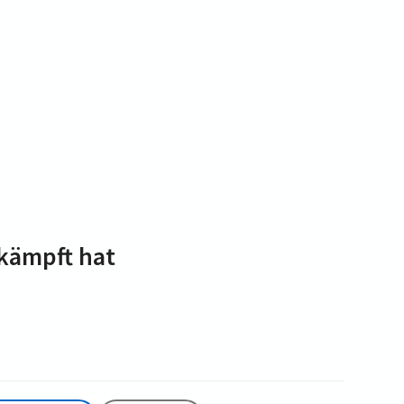
ekämpft hat