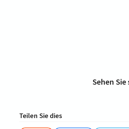
Sehen Sie 
Teilen Sie dies