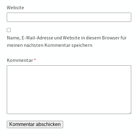
Website
Name, E-Mail-Adresse und Website in diesem Browser für
meinen nächsten Kommentar speichern.
Kommentar
*