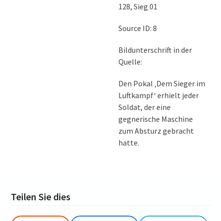
128, Sieg 01
Source ID: 8
Bildunterschrift in der
Quelle:
Den Pokal ‚Dem Sieger im
Luftkampf‘ erhielt jeder
Soldat, der eine
gegnerische Maschine
zum Absturz gebracht
hatte.
Teilen Sie dies