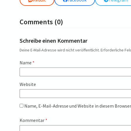
Comments (0)
Schreibe einen Kommentar
Deine E-Mail-Adresse wird nicht veröffentlicht.
Erforderliche Fel
Name
*
Website
Name, E-Mail-Adresse und Website in diesem Browse
Kommentar
*