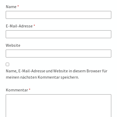
Name
*
E-Mail-Adresse
*
Website
Name, E-Mail-Adresse und Website in diesem Browser für
meinen nächsten Kommentar speichern.
Kommentar
*