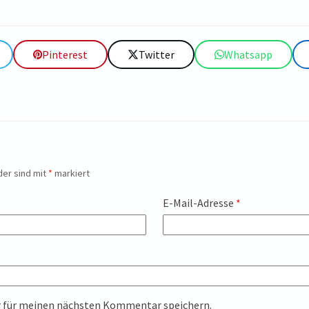
Pinterest
Twitter
Whatsapp
der sind mit
*
markiert
E-Mail-Adresse
*
r für meinen nächsten Kommentar speichern.