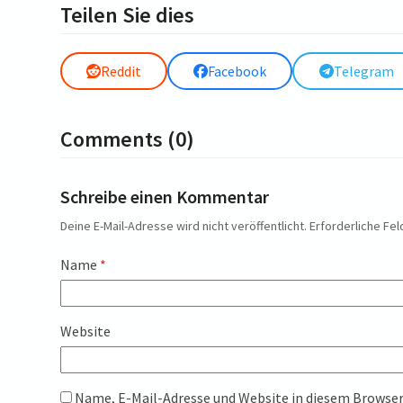
Teilen Sie dies
Reddit
Facebook
Telegram
Comments (0)
Schreibe einen Kommentar
Deine E-Mail-Adresse wird nicht veröffentlicht.
Erforderliche Fel
Name
*
Website
Name, E-Mail-Adresse und Website in diesem Browse