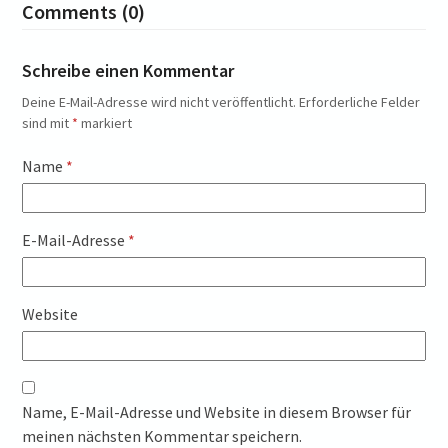
Comments (0)
Schreibe einen Kommentar
Deine E-Mail-Adresse wird nicht veröffentlicht.
Erforderliche Felder
sind mit
*
markiert
Name
*
E-Mail-Adresse
*
Website
Name, E-Mail-Adresse und Website in diesem Browser für
meinen nächsten Kommentar speichern.