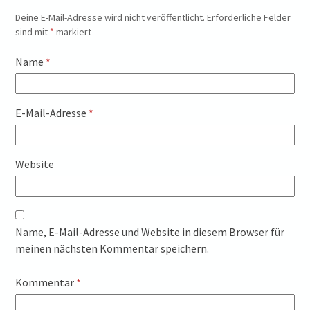
Deine E-Mail-Adresse wird nicht veröffentlicht.
Erforderliche Felder
sind mit
*
markiert
Name
*
E-Mail-Adresse
*
Website
Name, E-Mail-Adresse und Website in diesem Browser für
meinen nächsten Kommentar speichern.
Kommentar
*