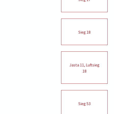
Sieg 18
Jasta 11, Luftsieg
18
Sieg 53