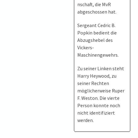
nschaft, die MvR
abgeschossen hat.
Sergeant Cedric B.
Popkin bedient die
Abzugshebel des
Vickers-
Maschinengewehrs.
Zu seiner Linken steht
Harry Heywood, zu
seiner Rechten
möglicherweise Ruper
F. Weston. Die vierte
Person konnte noch
nicht identifiziert
werden.