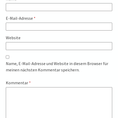
E-Mail-Adresse
*
Website
Name, E-Mail-Adresse und Website in diesem Browser für
meinen nächsten Kommentar speichern.
Kommentar
*