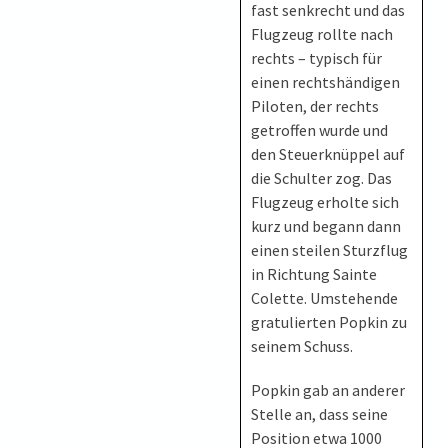
fast senkrecht und das
Flugzeug rollte nach
rechts – typisch für
einen rechtshändigen
Piloten, der rechts
getroffen wurde und
den Steuerknüppel auf
die Schulter zog. Das
Flugzeug erholte sich
kurz und begann dann
einen steilen Sturzflug
in Richtung Sainte
Colette. Umstehende
gratulierten Popkin zu
seinem Schuss.
Popkin gab an anderer
Stelle an, dass seine
Position etwa 1000