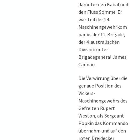
darunter den Kanal und
den Fluss Somme. Er
war Teil der 24.
Maschinengewehrkom
panie, der 11. Brigade,
der 4. australischen
Division unter
Brigadegeneral James
Cannan.
Die Verwirrung über die
genaue Position des
Vickers-
Maschinengewehrs des
Gefreiten Rupert
Weston, als Sergeant
Popkin das Kommando
übernahm und auf den
roten Dreidecker