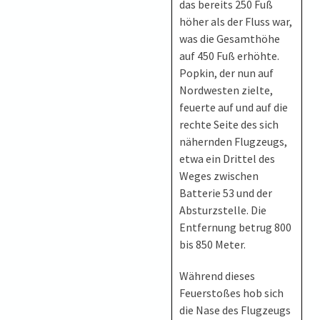
das bereits 250 Fuß
höher als der Fluss war,
was die Gesamthöhe
auf 450 Fuß erhöhte.
Popkin, der nun auf
Nordwesten zielte,
feuerte auf und auf die
rechte Seite des sich
nähernden Flugzeugs,
etwa ein Drittel des
Weges zwischen
Batterie 53 und der
Absturzstelle. Die
Entfernung betrug 800
bis 850 Meter.
Während dieses
Feuerstoßes hob sich
die Nase des Flugzeugs