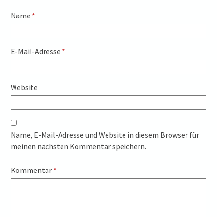
Name
*
E-Mail-Adresse
*
Website
Name, E-Mail-Adresse und Website in diesem Browser für
meinen nächsten Kommentar speichern.
Kommentar
*