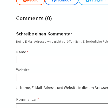
Comments (0)
Schreibe einen Kommentar
Deine E-Mail-Adresse wird nicht veröffentlicht.
Erforderliche Fel
Name
*
Website
Name, E-Mail-Adresse und Website in diesem Browse
Kommentar
*