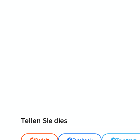
Teilen Sie dies
Reddit
Facebook
Telegram