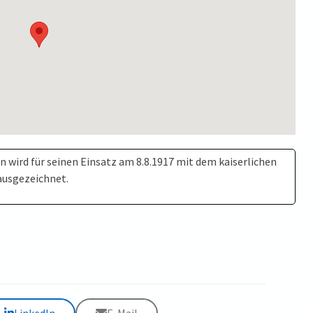
 wird für seinen Einsatz am 8.8.1917 mit dem kaiserlichen
ausgezeichnet.
LinkedIn
E-Mail