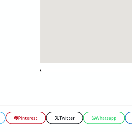
Pinterest
Twitter
Whatsapp