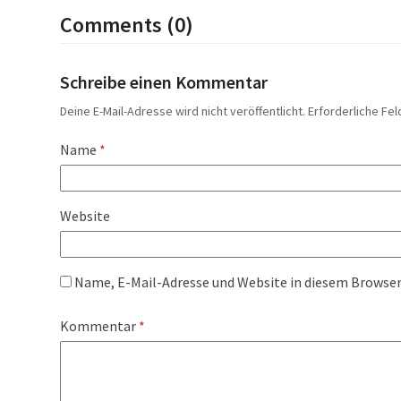
Comments (0)
Schreibe einen Kommentar
Deine E-Mail-Adresse wird nicht veröffentlicht.
Erforderliche Fel
Name
*
Website
Name, E-Mail-Adresse und Website in diesem Browse
Kommentar
*