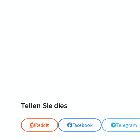
Teilen Sie dies
Reddit
Facebook
Telegram