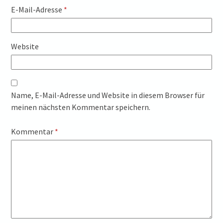
E-Mail-Adresse
*
Website
Name, E-Mail-Adresse und Website in diesem Browser für
meinen nächsten Kommentar speichern.
Kommentar
*