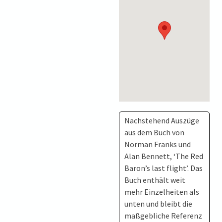
Nachstehend Auszüge
aus dem Buch von
Norman Franks und
Alan Bennett, ‘The Red
Baron’s last flight’. Das
Buch enthält weit
mehr Einzelheiten als
unten und bleibt die
maßgebliche Referenz