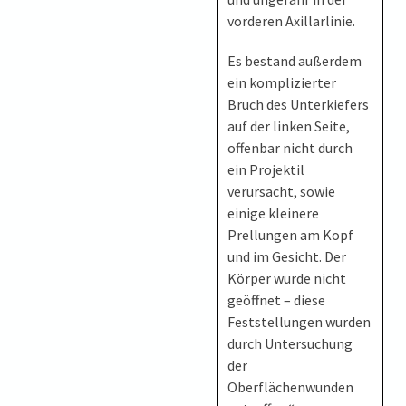
vorderen Axillarlinie.
Es bestand außerdem
ein komplizierter
Bruch des Unterkiefers
auf der linken Seite,
offenbar nicht durch
ein Projektil
verursacht, sowie
einige kleinere
Prellungen am Kopf
und im Gesicht. Der
Körper wurde nicht
geöffnet – diese
Feststellungen wurden
durch Untersuchung
der
Oberflächenwunden