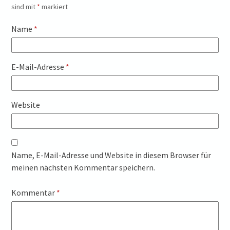
sind mit
*
markiert
Name
*
E-Mail-Adresse
*
Website
Name, E-Mail-Adresse und Website in diesem Browser für
meinen nächsten Kommentar speichern.
Kommentar
*