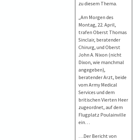
zu diesem Thema.
„Am Morgen des
Montag, 22. April,
trafen Oberst Thomas
Sinclair, beratender
Chirurg, und Oberst
John A. Nixon (nicht
Dixon, wie manchmal
angegeben),
beratender Arzt, beide
vom Army Medical
Services und dem
britischen Vierten Heer
zugeordnet, auf dem
Flugplatz Poulainville
ein…
…Der Bericht von