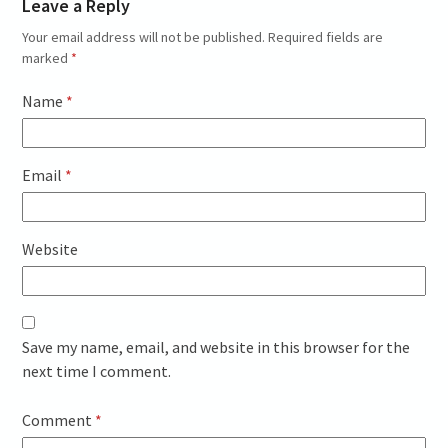
Leave a Reply
Your email address will not be published.
Required fields are
marked
*
Name
*
Email
*
Website
Save my name, email, and website in this browser for the
next time I comment.
Comment
*