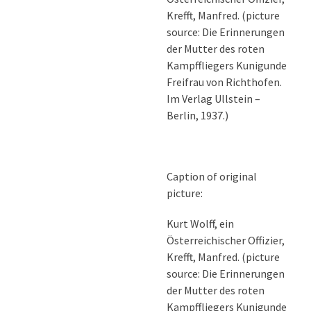
Krefft, Manfred. (picture
source: Die Erinnerungen
der Mutter des roten
Kampffliegers Kunigunde
Freifrau von Richthofen.
Im Verlag Ullstein –
Berlin, 1937.)
Caption of original
picture:
Kurt Wolff, ein
Österreichischer Offizier,
Krefft, Manfred. (picture
source: Die Erinnerungen
der Mutter des roten
Kampffliegers Kunigunde